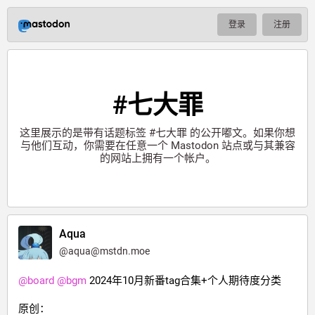
登录
注册
#七大罪
这里展示的是带有话题标签
#七大罪
的公开嘟文。如果你想
与他们互动，你需要在任意一个 Mastodon 站点或与其兼容
的网站上拥有一个帐户。
Aqua
@
aqua@mstdn.moe
@
board
@
bgm
 2024年10月新番tag合集+个人期待度分类
原创：