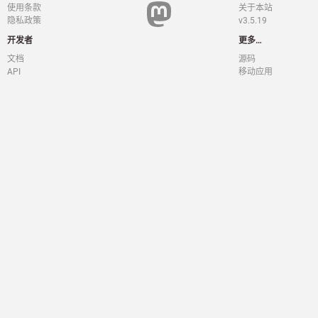
使用条款
关于本站
隐私政策
v3.5.19
开发者
更多…
文档
源码
API
移动应用