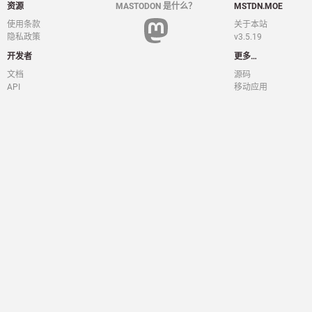
资源
MASTODON 是什么？
MSTDN.MOE
使用条款
关于本站
隐私政策
v3.5.19
开发者
更多…
文档
源码
API
移动应用