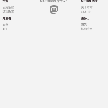
资源
MASTODON 是什么？
MSTDN.MOE
使用条款
关于本站
隐私政策
v3.5.19
开发者
更多…
文档
源码
API
移动应用