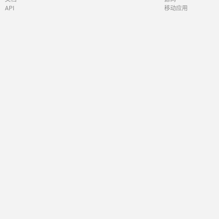
API
移动应用