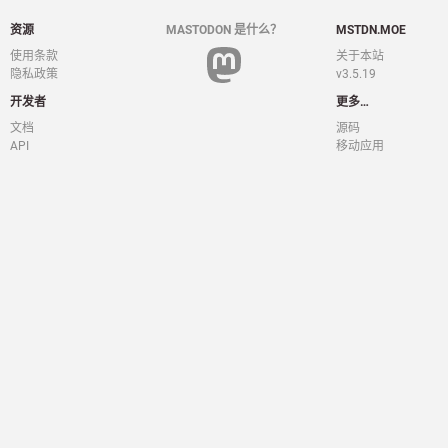
资源
MASTODON 是什么？
MSTDN.MOE
使用条款
关于本站
隐私政策
v3.5.19
开发者
更多…
文档
源码
API
移动应用