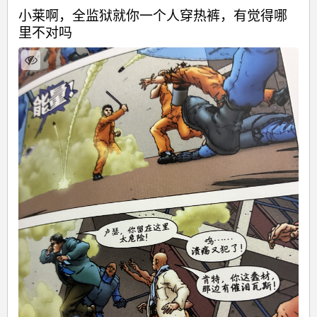
小莱啊，全监狱就你一个人穿热裤，有觉得哪
里不对吗