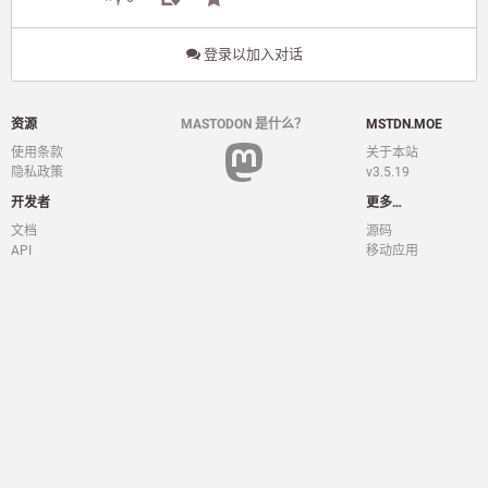
登录以加入对话
资源
MASTODON 是什么？
MSTDN.MOE
使用条款
关于本站
隐私政策
v3.5.19
开发者
更多…
文档
源码
API
移动应用